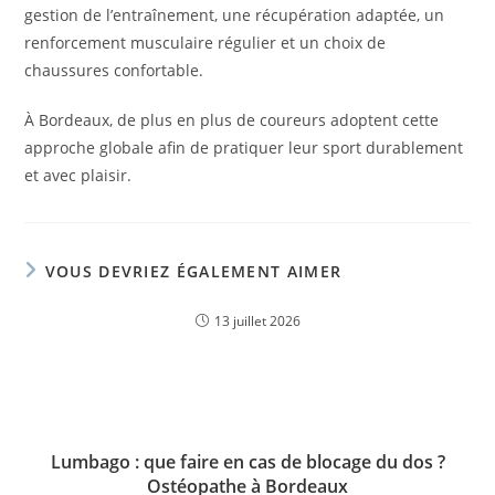
gestion de l’entraînement, une récupération adaptée, un
renforcement musculaire régulier et un choix de
chaussures confortable.
À Bordeaux, de plus en plus de coureurs adoptent cette
approche globale afin de pratiquer leur sport durablement
et avec plaisir.
VOUS DEVRIEZ ÉGALEMENT AIMER
13 juillet 2026
Lumbago : que faire en cas de blocage du dos ?
Ostéopathe à Bordeaux