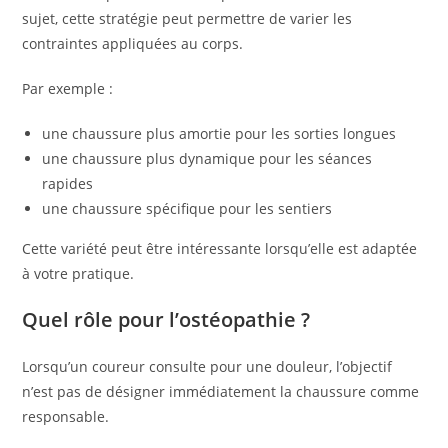
sujet, cette stratégie peut permettre de varier les
contraintes appliquées au corps.
Par exemple :
une chaussure plus amortie pour les sorties longues
une chaussure plus dynamique pour les séances
rapides
une chaussure spécifique pour les sentiers
Cette variété peut être intéressante lorsqu’elle est adaptée
à votre pratique.
Quel rôle pour l’ostéopathie ?
Lorsqu’un coureur consulte pour une douleur, l’objectif
n’est pas de désigner immédiatement la chaussure comme
responsable.