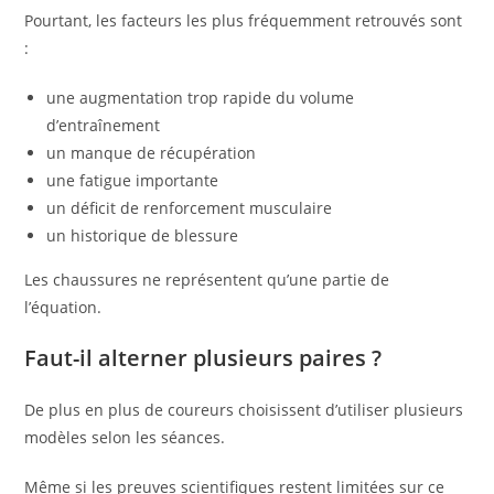
Pourtant, les facteurs les plus fréquemment retrouvés sont
:
une augmentation trop rapide du volume
d’entraînement
un manque de récupération
une fatigue importante
un déficit de renforcement musculaire
un historique de blessure
Les chaussures ne représentent qu’une partie de
l’équation.
Faut-il alterner plusieurs paires ?
De plus en plus de coureurs choisissent d’utiliser plusieurs
modèles selon les séances.
Même si les preuves scientifiques restent limitées sur ce