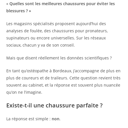
«
Quelles sont les meilleures chaussures pour éviter les
blessures ? »
Les magasins spécialisés proposent aujourd’hui des
analyses de foulée, des chaussures pour pronateurs,
supinateurs ou encore universelles. Sur les réseaux
sociaux, chacun y va de son conseil.
Mais que disent réellement les données scientifiques ?
En tant qu’ostéopathe à Bordeaux, j’accompagne de plus en
plus de coureurs et de traileurs. Cette question revient très
souvent au cabinet, et la réponse est souvent plus nuancée
qu’on ne l’imagine.
Existe-t-il une chaussure parfaite ?
La réponse est simple :
non
.