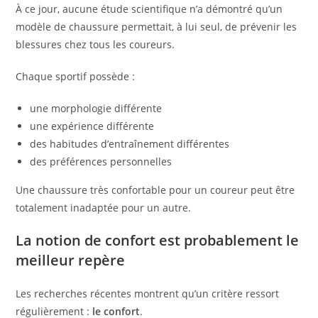
À ce jour, aucune étude scientifique n’a démontré qu’un
modèle de chaussure permettait, à lui seul, de prévenir les
blessures chez tous les coureurs.
Chaque sportif possède :
une morphologie différente
une expérience différente
des habitudes d’entraînement différentes
des préférences personnelles
Une chaussure très confortable pour un coureur peut être
totalement inadaptée pour un autre.
La notion de confort est probablement le
meilleur repère
Les recherches récentes montrent qu’un critère ressort
régulièrement :
le confort
.