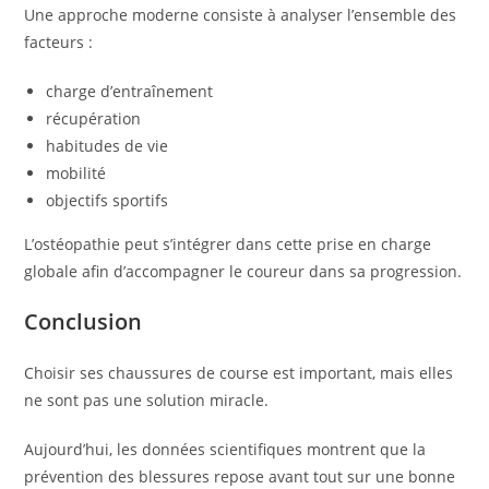
Une approche moderne consiste à analyser l’ensemble des
facteurs :
charge d’entraînement
récupération
habitudes de vie
mobilité
objectifs sportifs
L’ostéopathie peut s’intégrer dans cette prise en charge
globale afin d’accompagner le coureur dans sa progression.
Conclusion
Choisir ses chaussures de course est important, mais elles
ne sont pas une solution miracle.
Aujourd’hui, les données scientifiques montrent que la
prévention des blessures repose avant tout sur une bonne