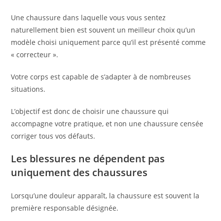
Une chaussure dans laquelle vous vous sentez
naturellement bien est souvent un meilleur choix qu’un
modèle choisi uniquement parce qu’il est présenté comme
« correcteur ».
Votre corps est capable de s’adapter à de nombreuses
situations.
L’objectif est donc de choisir une chaussure qui
accompagne votre pratique, et non une chaussure censée
corriger tous vos défauts.
Les blessures ne dépendent pas
uniquement des chaussures
Lorsqu’une douleur apparaît, la chaussure est souvent la
première responsable désignée.