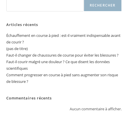
RECHERCHER
Articles récents
Échauffement en course à pied : est-il vraiment indispensable avant
de courir ?
(pas de titre)
Faut-il changer de chaussures de course pour éviter les blessures ?
Faut-il courir malgré une douleur ? Ce que disent les données
scientifiques
Comment progresser en course à pied sans augmenter son risque
de blessure ?
Commentaires récents
Aucun commentaire à afficher.