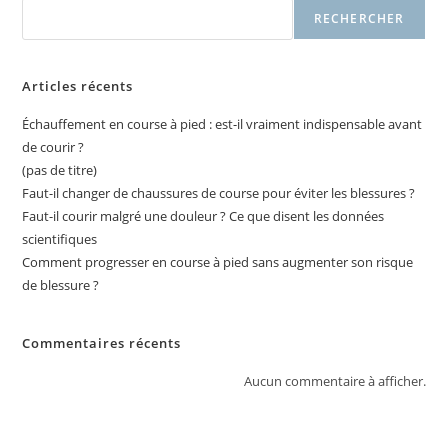
RECHERCHER
Articles récents
Échauffement en course à pied : est-il vraiment indispensable avant
de courir ?
(pas de titre)
Faut-il changer de chaussures de course pour éviter les blessures ?
Faut-il courir malgré une douleur ? Ce que disent les données
scientifiques
Comment progresser en course à pied sans augmenter son risque
de blessure ?
Commentaires récents
Aucun commentaire à afficher.